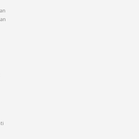
gan
nan
t
ti