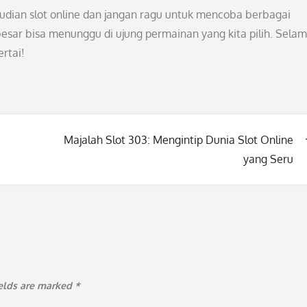
judian slot online dan jangan ragu untuk mencoba berbagai
esar bisa menunggu di ujung permainan yang kita pilih. Sela
rtai!
Majalah Slot 303: Mengintip Dunia Slot Online
yang Seru
ields are marked
*