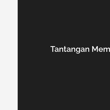
Tantangan Memb