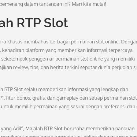
 pemenang dalam tantangan ini? Mari kita mulai!
ah RTP Slot
ecara khusus membahas berbagai permainan slot online. Denga
, kehadiran platform yang memberikan informasi terpercaya
eh sekelompok penggemar permainan slot online yang memiliki
kan review, tips, dan berita terkini seputar dunia perjudian sl
h RTP Slot selalu memberikan informasi yang lengkap dan
), fitur bonus, grafis, dan gameplay dari setiap permainan slot
 untuk memilih permainan yang sesuai dengan preferensi dan
 yang Adil”, Majalah RTP Slot berusaha memberikan panduan