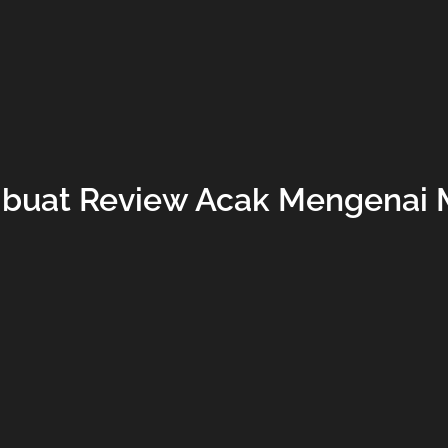
uat Review Acak Mengenai M