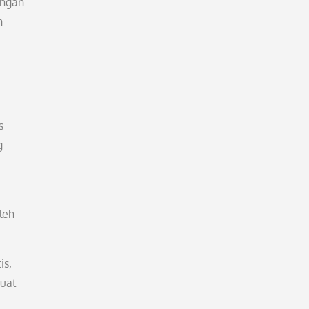
engan
h
s
g
leh
is,
uat