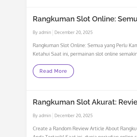
Around
Rangkuman
Slot
Rangkuman Slot Online: Semu
Viral
Posted
By
admin
December 20, 2025
on
Rangkuman Slot Online: Semua yang Perlu Ka
Ketahui Saat ini, permainan slot online semakin
Rangkuman
Read More
Slot
Online:
Semua
Yang
Perlu
Rangkuman Slot Akurat: Revi
Kamu
Ketahui
Posted
By
admin
December 20, 2025
on
Create a Random Review Article About Rangk