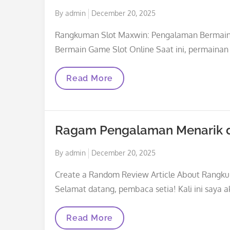
Online
Posted
By
admin
December 20, 2025
on
Rangkuman Slot Maxwin: Pengalaman Bermain
Bermain Game Slot Online Saat ini, permainan s
Rangkuman
Read More
Slot
Maxwin:
Pengalaman
Bermain
Game
Ragam Pengalaman Menarik d
Slot
Online
Posted
By
admin
December 20, 2025
on
Create a Random Review Article About Rangk
Selamat datang, pembaca setia! Kali ini saya a
Ragam
Read More
Pengalaman