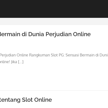
ermain di Dunia Perjudian Online
Perjudian Online Rangkuman Slot PG: Sensasi Bermain di Dun
line! Jika […]
entang Slot Online