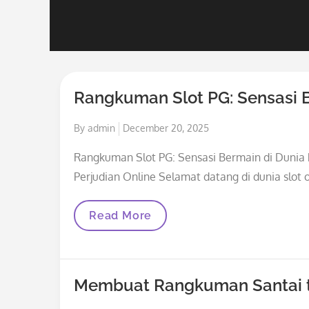
Rangkuman Slot PG: Sensasi B
Posted
By
admin
December 20, 2025
on
Rangkuman Slot PG: Sensasi Bermain di Dunia 
Perjudian Online Selamat datang di dunia slot on
Rangkuman
Read More
Slot
PG:
Sensasi
Bermain
Di
Membuat Rangkuman Santai t
Dunia
Perjudian
Online