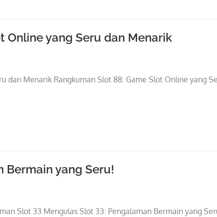
t Online yang Seru dan Menarik
ru dan Menarik Rangkuman Slot 88: Game Slot Online yang S
n Bermain yang Seru!
man Slot 33 Mengulas Slot 33: Pengalaman Bermain yang Ser