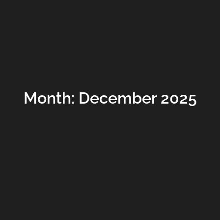
Month:
December 2025