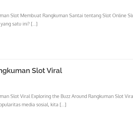
man Slot Membuat Rangkuman Santai tentang Slot Online Sl
yang satu ini? […]
ngkuman Slot Viral
an Slot Viral Exploring the Buzz Around Rangkuman Slot Vira
ularitas media sosial, kita […]