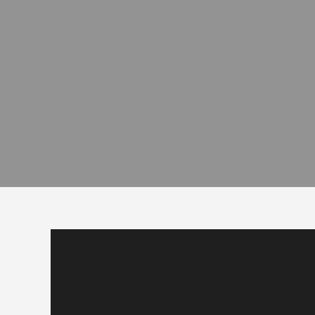
Skip
to
content