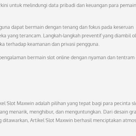
ini untuk melindungi data pribadi dan keuangan para pemain
guna dapat bermain dengan tenang dan fokus pada keseruan
eka yang terancam. Langkah-langkah preventif yang diambil o
ka terhadap keamanan dan privasi pengguna.
pengalaman bermain slot online dengan nyaman dan tentram 
kel Slot Maxwin adalah pilihan yang tepat bagi para pecinta sl
ng menarik, menghibur, dan menguntungkan. Dari desain gra
g ditawarkan, Artikel Slot Maxwin berhasil menciptakan atmos