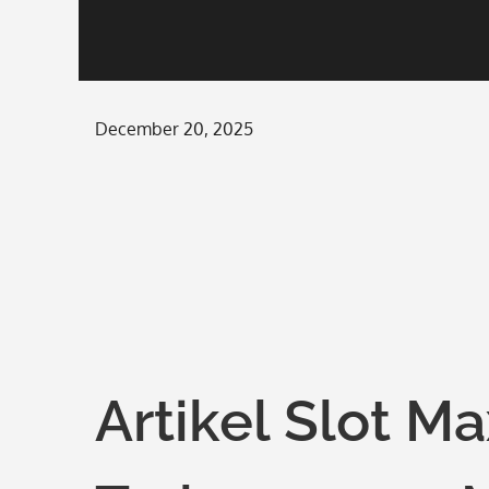
Posted
December 20, 2025
on
Artikel Slot Ma