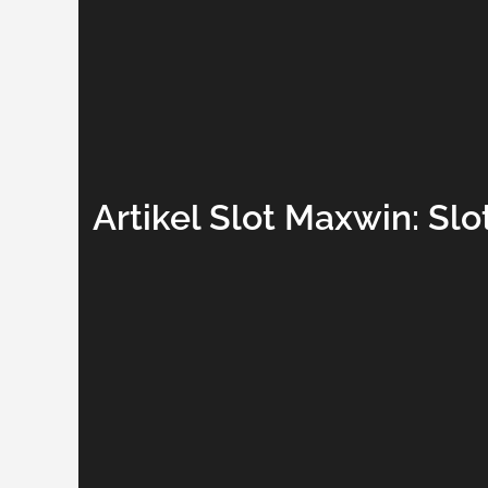
Artikel Slot Maxwin: S