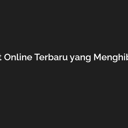
lot Online Terbaru yang Meng