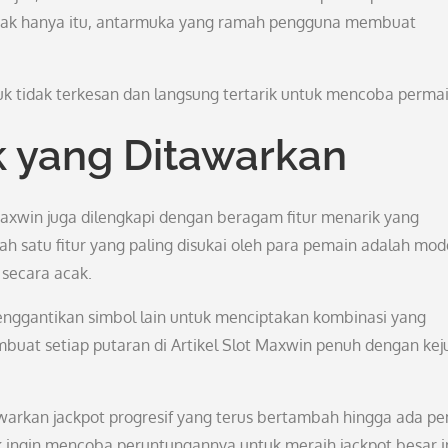
Tidak hanya itu, antarmuka yang ramah pengguna membuat
tuk tidak terkesan dan langsung tertarik untuk mencoba perma
ik yang Ditawarkan
Maxwin juga dilengkapi dengan beragam fitur menarik yang
 satu fitur yang paling disukai oleh para pemain adalah mod
secara acak.
 menggantikan simbol lain untuk menciptakan kombinasi yang
embuat setiap putaran di Artikel Slot Maxwin penuh dengan kej
awarkan jackpot progresif yang terus bertambah hingga ada p
 ingin mencoba peruntungannya untuk meraih jackpot besar i