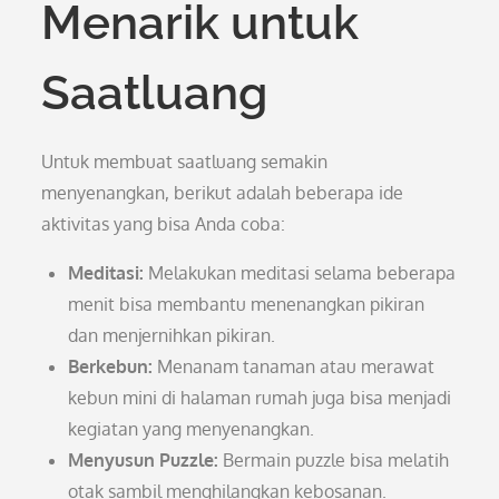
Menarik untuk
Saatluang
Untuk membuat saatluang semakin
menyenangkan, berikut adalah beberapa ide
aktivitas yang bisa Anda coba:
Meditasi:
Melakukan meditasi selama beberapa
menit bisa membantu menenangkan pikiran
dan menjernihkan pikiran.
Berkebun:
Menanam tanaman atau merawat
kebun mini di halaman rumah juga bisa menjadi
kegiatan yang menyenangkan.
Menyusun Puzzle:
Bermain puzzle bisa melatih
otak sambil menghilangkan kebosanan.