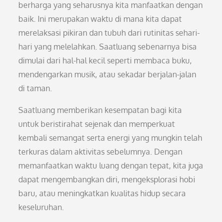
berharga yang seharusnya kita manfaatkan dengan
baik. Ini merupakan waktu di mana kita dapat
merelaksasi pikiran dan tubuh dari rutinitas sehari-
hari yang melelahkan. Saatluang sebenarnya bisa
dimulai dari hal-hal kecil seperti membaca buku,
mendengarkan musik, atau sekadar berjalan-jalan
di taman.
Saatluang memberikan kesempatan bagi kita
untuk beristirahat sejenak dan memperkuat
kembali semangat serta energi yang mungkin telah
terkuras dalam aktivitas sebelumnya. Dengan
memanfaatkan waktu luang dengan tepat, kita juga
dapat mengembangkan diri, mengeksplorasi hobi
baru, atau meningkatkan kualitas hidup secara
keseluruhan.