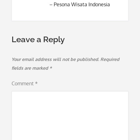
– Pesona Wisata Indonesia
Leave a Reply
Your email address will not be published.
Required
fields are marked
*
Comment
*