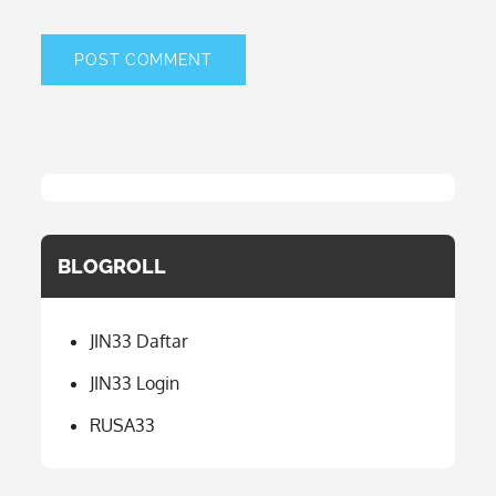
BLOGROLL
JIN33 Daftar
JIN33 Login
RUSA33