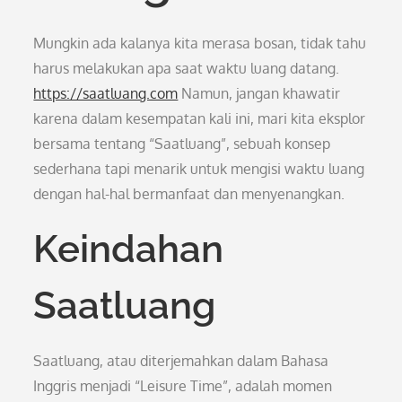
Mungkin ada kalanya kita merasa bosan, tidak tahu
harus melakukan apa saat waktu luang datang.
https://saatluang.com
Namun, jangan khawatir
karena dalam kesempatan kali ini, mari kita eksplor
bersama tentang “Saatluang”, sebuah konsep
sederhana tapi menarik untuk mengisi waktu luang
dengan hal-hal bermanfaat dan menyenangkan.
Keindahan
Saatluang
Saatluang, atau diterjemahkan dalam Bahasa
Inggris menjadi “Leisure Time”, adalah momen