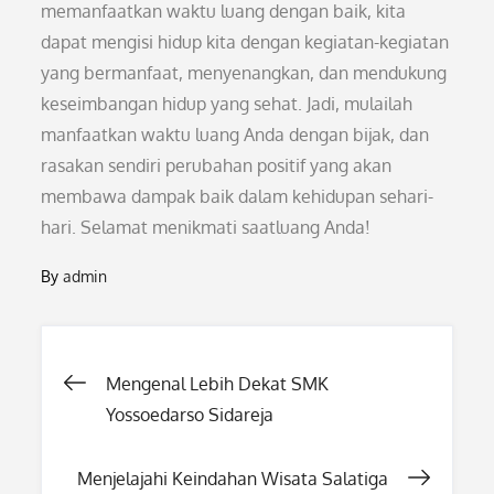
memanfaatkan waktu luang dengan baik, kita
dapat mengisi hidup kita dengan kegiatan-kegiatan
yang bermanfaat, menyenangkan, dan mendukung
keseimbangan hidup yang sehat. Jadi, mulailah
manfaatkan waktu luang Anda dengan bijak, dan
rasakan sendiri perubahan positif yang akan
membawa dampak baik dalam kehidupan sehari-
hari. Selamat menikmati saatluang Anda!
By
admin
Post
Mengenal Lebih Dekat SMK
Yossoedarso Sidareja
navigation
Menjelajahi Keindahan Wisata Salatiga