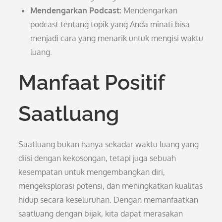
Mendengarkan Podcast:
Mendengarkan
podcast tentang topik yang Anda minati bisa
menjadi cara yang menarik untuk mengisi waktu
luang.
Manfaat Positif
Saatluang
Saatluang bukan hanya sekadar waktu luang yang
diisi dengan kekosongan, tetapi juga sebuah
kesempatan untuk mengembangkan diri,
mengeksplorasi potensi, dan meningkatkan kualitas
hidup secara keseluruhan. Dengan memanfaatkan
saatluang dengan bijak, kita dapat merasakan