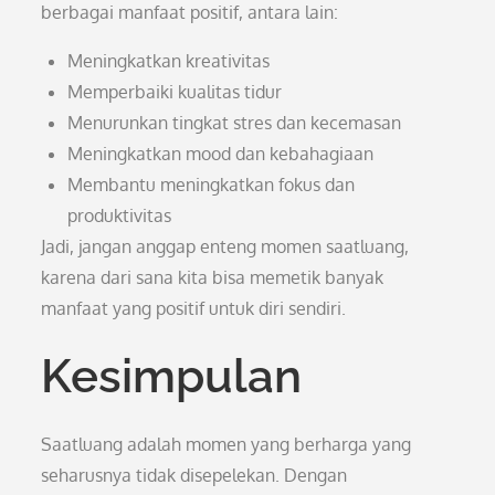
berbagai manfaat positif, antara lain:
Meningkatkan kreativitas
Memperbaiki kualitas tidur
Menurunkan tingkat stres dan kecemasan
Meningkatkan mood dan kebahagiaan
Membantu meningkatkan fokus dan
produktivitas
Jadi, jangan anggap enteng momen saatluang,
karena dari sana kita bisa memetik banyak
manfaat yang positif untuk diri sendiri.
Kesimpulan
Saatluang adalah momen yang berharga yang
seharusnya tidak disepelekan. Dengan