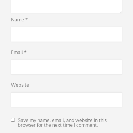
Name
*
Email
*
Website
Save my name, email, and website in this
browser for the next time I comment.