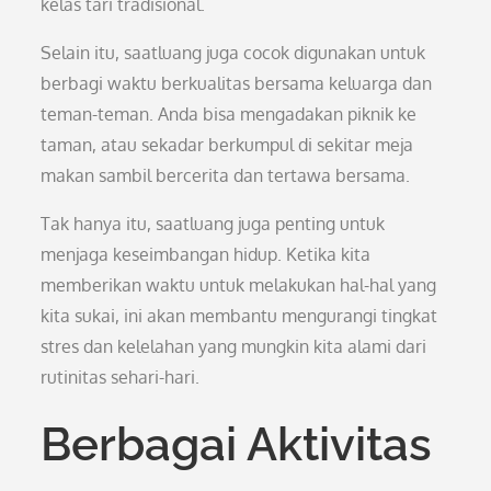
kelas tari tradisional.
Selain itu, saatluang juga cocok digunakan untuk
berbagi waktu berkualitas bersama keluarga dan
teman-teman. Anda bisa mengadakan piknik ke
taman, atau sekadar berkumpul di sekitar meja
makan sambil bercerita dan tertawa bersama.
Tak hanya itu, saatluang juga penting untuk
menjaga keseimbangan hidup. Ketika kita
memberikan waktu untuk melakukan hal-hal yang
kita sukai, ini akan membantu mengurangi tingkat
stres dan kelelahan yang mungkin kita alami dari
rutinitas sehari-hari.
Berbagai Aktivitas