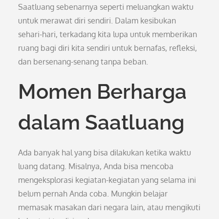
Saatluang sebenarnya seperti meluangkan waktu
untuk merawat diri sendiri. Dalam kesibukan
sehari-hari, terkadang kita lupa untuk memberikan
ruang bagi diri kita sendiri untuk bernafas, refleksi,
dan bersenang-senang tanpa beban.
Momen Berharga
dalam Saatluang
Ada banyak hal yang bisa dilakukan ketika waktu
luang datang. Misalnya, Anda bisa mencoba
mengeksplorasi kegiatan-kegiatan yang selama ini
belum pernah Anda coba. Mungkin belajar
memasak masakan dari negara lain, atau mengikuti