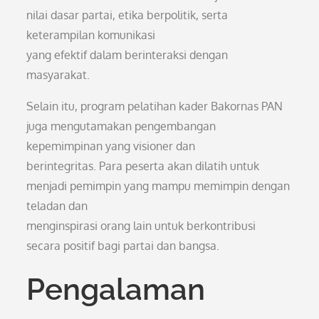
nilai dasar partai, etika berpolitik, serta
keterampilan komunikasi
yang efektif dalam berinteraksi dengan
masyarakat.
Selain itu, program pelatihan kader Bakornas PAN
juga mengutamakan pengembangan
kepemimpinan yang visioner dan
berintegritas. Para peserta akan dilatih untuk
menjadi pemimpin yang mampu memimpin dengan
teladan dan
menginspirasi orang lain untuk berkontribusi
secara positif bagi partai dan bangsa.
Pengalaman