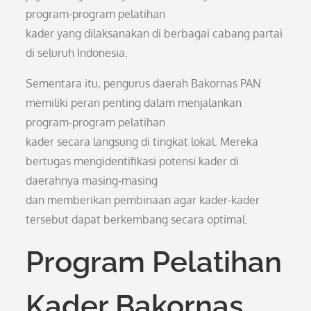
program-program pelatihan
kader yang dilaksanakan di berbagai cabang partai
di seluruh Indonesia.
Sementara itu, pengurus daerah Bakornas PAN
memiliki peran penting dalam menjalankan
program-program pelatihan
kader secara langsung di tingkat lokal. Mereka
bertugas mengidentifikasi potensi kader di
daerahnya masing-masing
dan memberikan pembinaan agar kader-kader
tersebut dapat berkembang secara optimal.
Program Pelatihan
Kader Bakornas