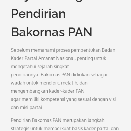
Pendirian
Bakornas PAN
Sebelum memahami proses pembentukan Badan
Kader Partai Amanat Nasional, penting untuk
mengetahui sejarah singkat
pendiriannya. Bakornas PAN didirikan sebagai
wadah untuk mendidik, melatih, dan
mengembangkan kader-kader PAN
agar memiliki kompetensi yang sesuai dengan visi
dan misi partai.
Pendirian Bakornas PAN merupakan langkah
strategis untuk memperkuat basis kader partai dan