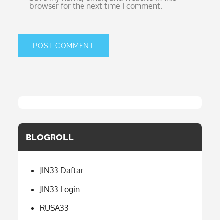
browser for the next time I comment.
BLOGROLL
JIN33 Daftar
JIN33 Login
RUSA33