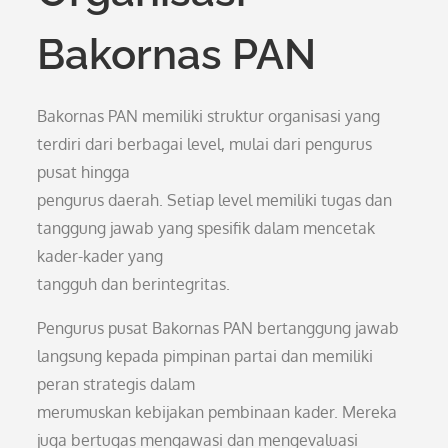
Bakornas PAN
Bakornas PAN memiliki struktur organisasi yang
terdiri dari berbagai level, mulai dari pengurus
pusat hingga
pengurus daerah. Setiap level memiliki tugas dan
tanggung jawab yang spesifik dalam mencetak
kader-kader yang
tangguh dan berintegritas.
Pengurus pusat Bakornas PAN bertanggung jawab
langsung kepada pimpinan partai dan memiliki
peran strategis dalam
merumuskan kebijakan pembinaan kader. Mereka
juga bertugas mengawasi dan mengevaluasi