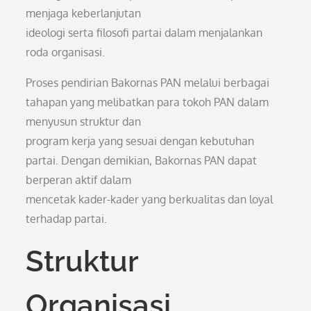
menjaga keberlanjutan
ideologi serta filosofi partai dalam menjalankan
roda organisasi.
Proses pendirian Bakornas PAN melalui berbagai
tahapan yang melibatkan para tokoh PAN dalam
menyusun struktur dan
program kerja yang sesuai dengan kebutuhan
partai. Dengan demikian, Bakornas PAN dapat
berperan aktif dalam
mencetak kader-kader yang berkualitas dan loyal
terhadap partai.
Struktur
Organisasi