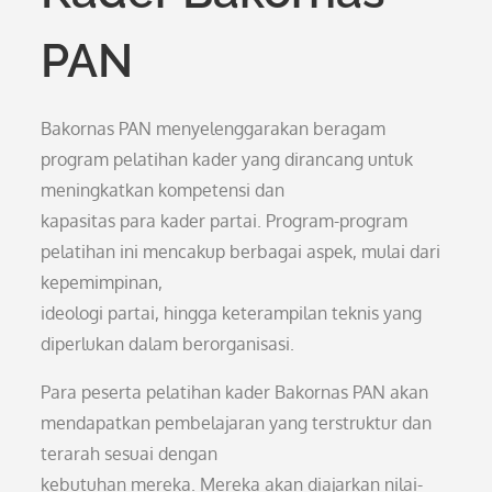
PAN
Bakornas PAN menyelenggarakan beragam
program pelatihan kader yang dirancang untuk
meningkatkan kompetensi dan
kapasitas para kader partai. Program-program
pelatihan ini mencakup berbagai aspek, mulai dari
kepemimpinan,
ideologi partai, hingga keterampilan teknis yang
diperlukan dalam berorganisasi.
Para peserta pelatihan kader Bakornas PAN akan
mendapatkan pembelajaran yang terstruktur dan
terarah sesuai dengan
kebutuhan mereka. Mereka akan diajarkan nilai-