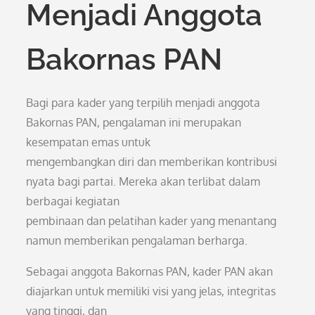
Menjadi Anggota
Bakornas PAN
Bagi para kader yang terpilih menjadi anggota
Bakornas PAN, pengalaman ini merupakan
kesempatan emas untuk
mengembangkan diri dan memberikan kontribusi
nyata bagi partai. Mereka akan terlibat dalam
berbagai kegiatan
pembinaan dan pelatihan kader yang menantang
namun memberikan pengalaman berharga.
Sebagai anggota Bakornas PAN, kader PAN akan
diajarkan untuk memiliki visi yang jelas, integritas
yang tinggi, dan