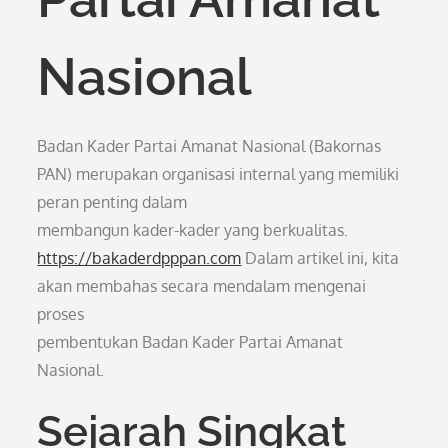
Nasional
Badan Kader Partai Amanat Nasional (Bakornas
PAN) merupakan organisasi internal yang memiliki
peran penting dalam
membangun kader-kader yang berkualitas.
https://bakaderdpppan.com
Dalam artikel ini, kita
akan membahas secara mendalam mengenai
proses
pembentukan Badan Kader Partai Amanat
Nasional.
Sejarah Singkat