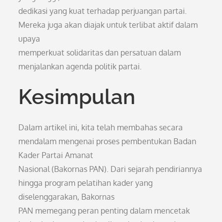
dedikasi yang kuat terhadap perjuangan partai.
Mereka juga akan diajak untuk terlibat aktif dalam
upaya
memperkuat solidaritas dan persatuan dalam
menjalankan agenda politik partai.
Kesimpulan
Dalam artikel ini, kita telah membahas secara
mendalam mengenai proses pembentukan Badan
Kader Partai Amanat
Nasional (Bakornas PAN). Dari sejarah pendiriannya
hingga program pelatihan kader yang
diselenggarakan, Bakornas
PAN memegang peran penting dalam mencetak