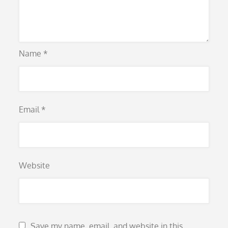
Name
*
Email
*
Website
Save my name, email, and website in this