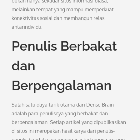
bukan hanya sekadar situs informasi biasa,
melainkan tempat yang mampu memperkuat
konektivitas sosial dan membangun relasi
antarindividu.
Penulis Berbakat
dan
Berpengalaman
Salah satu daya tarik utama dari Dense Brain
adalah para penulisnya yang berbakat dan
berpengalaman. Setiap artikel yang dipublikasikan
di situs ini merupakan hasil karya dari penulis-
penulis handal yang menguasai bidangnya masing-