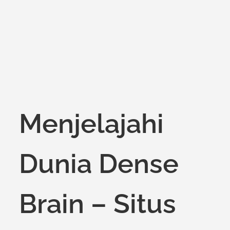
on
Menjelajahi
Dunia Dense
Brain – Situs