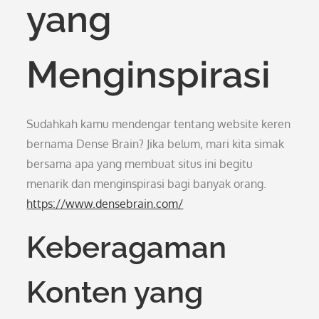
yang
Menginspirasi
Sudahkah kamu mendengar tentang website keren
bernama Dense Brain? Jika belum, mari kita simak
bersama apa yang membuat situs ini begitu
menarik dan menginspirasi bagi banyak orang.
https://www.densebrain.com/
Keberagaman
Konten yang