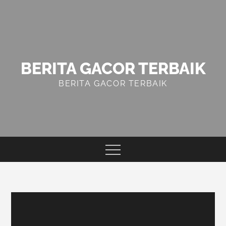
Skip
to
content
BERITA GACOR TERBAIK
BERITA GACOR TERBAIK