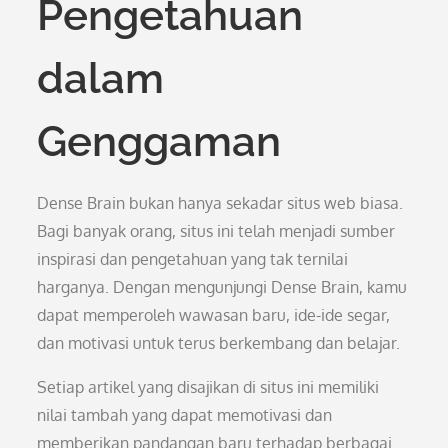
Pengetahuan
dalam
Genggaman
Dense Brain bukan hanya sekadar situs web biasa.
Bagi banyak orang, situs ini telah menjadi sumber
inspirasi dan pengetahuan yang tak ternilai
harganya. Dengan mengunjungi Dense Brain, kamu
dapat memperoleh wawasan baru, ide-ide segar,
dan motivasi untuk terus berkembang dan belajar.
Setiap artikel yang disajikan di situs ini memiliki
nilai tambah yang dapat memotivasi dan
memberikan pandangan baru terhadap berbagai