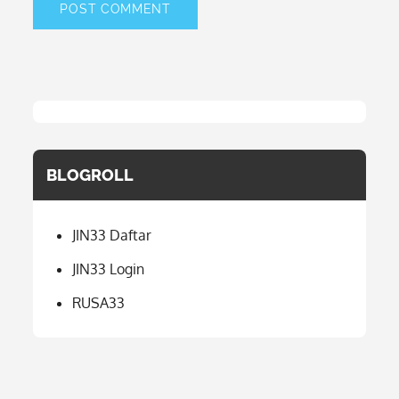
BLOGROLL
JIN33 Daftar
JIN33 Login
RUSA33