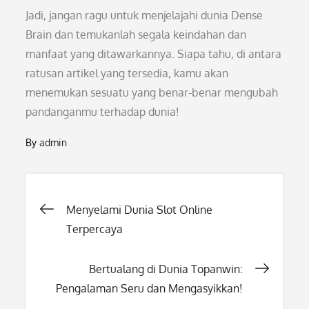
Jadi, jangan ragu untuk menjelajahi dunia Dense
Brain dan temukanlah segala keindahan dan
manfaat yang ditawarkannya. Siapa tahu, di antara
ratusan artikel yang tersedia, kamu akan
menemukan sesuatu yang benar-benar mengubah
pandanganmu terhadap dunia!
By
admin
Post
Menyelami Dunia Slot Online
Terpercaya
navigation
Bertualang di Dunia Topanwin:
Pengalaman Seru dan Mengasyikkan!