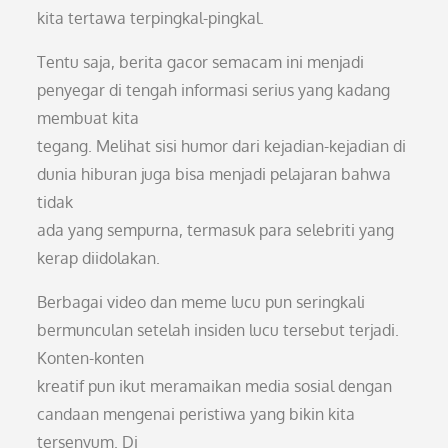
kita tertawa terpingkal-pingkal.
Tentu saja, berita gacor semacam ini menjadi
penyegar di tengah informasi serius yang kadang
membuat kita
tegang. Melihat sisi humor dari kejadian-kejadian di
dunia hiburan juga bisa menjadi pelajaran bahwa
tidak
ada yang sempurna, termasuk para selebriti yang
kerap diidolakan.
Berbagai video dan meme lucu pun seringkali
bermunculan setelah insiden lucu tersebut terjadi.
Konten-konten
kreatif pun ikut meramaikan media sosial dengan
candaan mengenai peristiwa yang bikin kita
tersenyum. Di